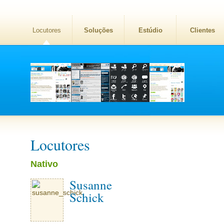
Locutores
Soluções
Estúdio
Clientes
Locutores
Nativo
Susanne
Schick