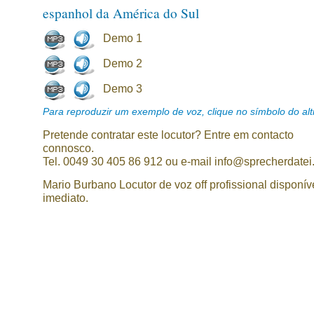
espanhol da América do Sul
Demo 1
Demo 2
Demo 3
Para reproduzir um exemplo de voz, clique no símbolo do alti
Pretende contratar este locutor? Entre em contacto
connosco.
Tel. 0049 30 405 86 912 ou e-mail info@sprecherdatei
Mario Burbano Locutor de voz off profissional disponív
imediato.