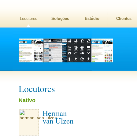
Locutores
Soluções
Estúdio
Clientes
Locutores
Nativo
Herman
van Ulzen