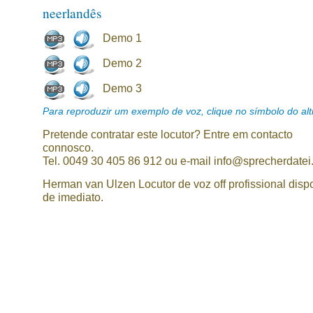
neerlandês
Demo 1
Demo 2
Demo 3
Para reproduzir um exemplo de voz, clique no símbolo do alti
Pretende contratar este locutor? Entre em contacto
connosco.
Tel. 0049 30 405 86 912 ou e-mail info@sprecherdatei
Herman van Ulzen Locutor de voz off profissional disp
de imediato.